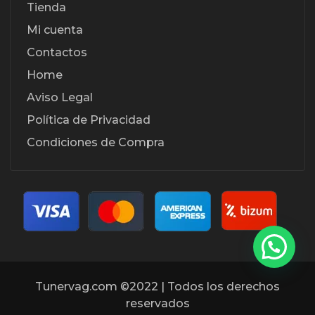
Tienda
Mi cuenta
Contactos
Home
Aviso Legal
Política de Privacidad
Condiciones de Compra
Tunervag.com ©2022 | Todos los derechos
reservados