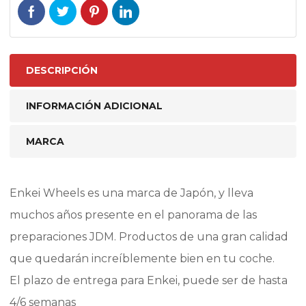
DESCRIPCIÓN
INFORMACIÓN ADICIONAL
MARCA
Enkei Wheels es una marca de Japón, y lleva
muchos años presente en el panorama de las
preparaciones JDM. Productos de una gran calidad
que quedarán increíblemente bien en tu coche.
El plazo de entrega para Enkei, puede ser de hasta
4/6 semanas