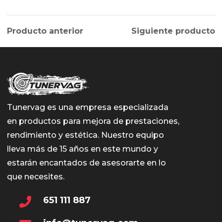
Producto anterior
Siguiente producto
Tunervag es una empresa especializada
en productos para mejora de prestaciones,
rendimiento y estética. Nuestro equipo
lleva más de 15 años en este mundo y
estarán encantados de asesorarte en lo
que necesites.
651 111 887