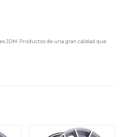
nes JDM. Productos de una gran calidad que