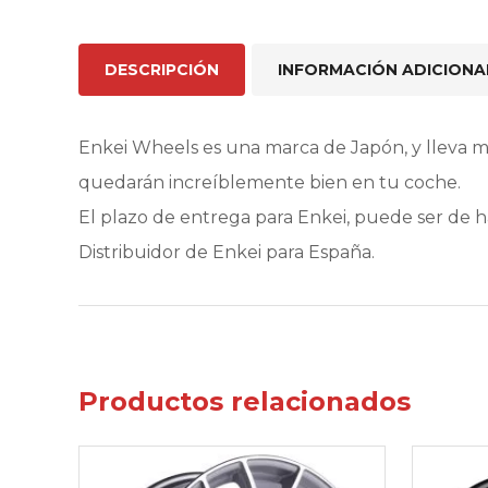
DESCRIPCIÓN
INFORMACIÓN ADICIONA
Enkei Wheels es una marca de Japón, y lleva 
quedarán increíblemente bien en tu coche.
El plazo de entrega para Enkei, puede ser de 
Distribuidor de Enkei para España.
Productos relacionados