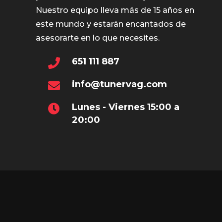
Nuestro equipo lleva más de 15 años en
este mundo y estarán encantados de
asesorarte en lo que necesites.
651 111 887
info@tunervag.com
Lunes - Viernes 15:00 a
20:00