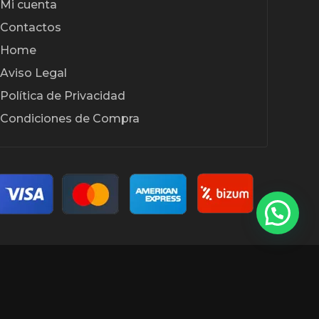
Mi cuenta
Contactos
Home
Aviso Legal
Política de Privacidad
Condiciones de Compra