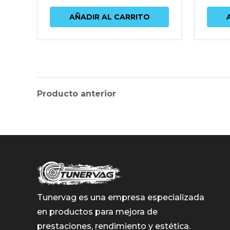
AÑADIR AL CARRITO
Producto anterior
Tunervag es una empresa especializada
en productos para mejora de
prestaciones, rendimiento y estética.