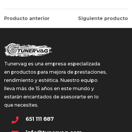
Producto anterior
Siguiente producto
Tunervag es una empresa especializada
en productos para mejora de prestaciones,
rendimiento y estética. Nuestro equipo
lleva más de 15 años en este mundo y
estarán encantados de asesorarte en lo
que necesites.
651 111 887