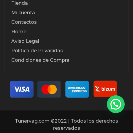
Tienda
Mi cuenta
Contactos
Home
Aviso Legal
Política de Privacidad
Condiciones de Compra
Tunervag.com ©2022 | Todos los derechos
reservados