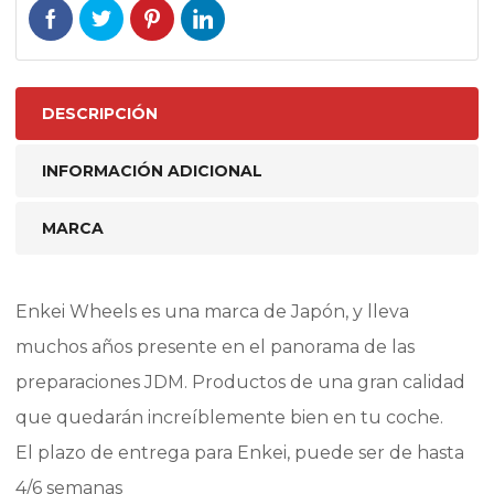
DESCRIPCIÓN
INFORMACIÓN ADICIONAL
MARCA
Enkei Wheels es una marca de Japón, y lleva
muchos años presente en el panorama de las
preparaciones JDM. Productos de una gran calidad
que quedarán increíblemente bien en tu coche.
El plazo de entrega para Enkei, puede ser de hasta
4/6 semanas