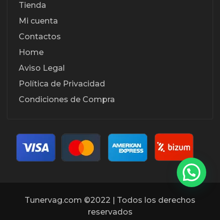
Tienda
Mi cuenta
Contactos
Home
Aviso Legal
Política de Privacidad
Condiciones de Compra
Tunervag.com ©2022 | Todos los derechos
reservados