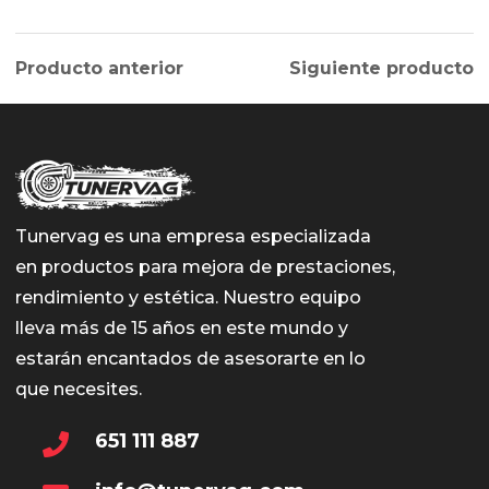
Producto anterior
Siguiente producto
Tunervag es una empresa especializada
en productos para mejora de prestaciones,
rendimiento y estética. Nuestro equipo
lleva más de 15 años en este mundo y
estarán encantados de asesorarte en lo
que necesites.
651 111 887