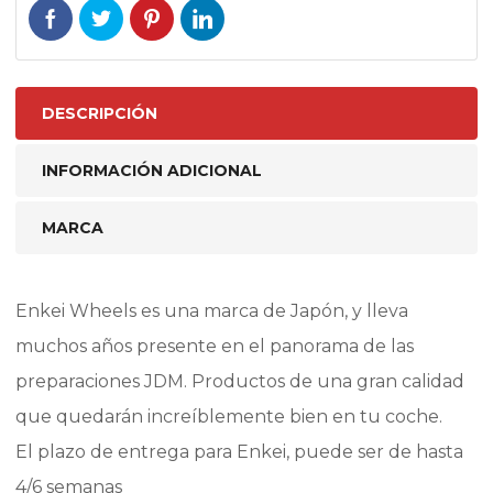
DESCRIPCIÓN
INFORMACIÓN ADICIONAL
MARCA
Enkei Wheels es una marca de Japón, y lleva
muchos años presente en el panorama de las
preparaciones JDM. Productos de una gran calidad
que quedarán increíblemente bien en tu coche.
El plazo de entrega para Enkei, puede ser de hasta
4/6 semanas