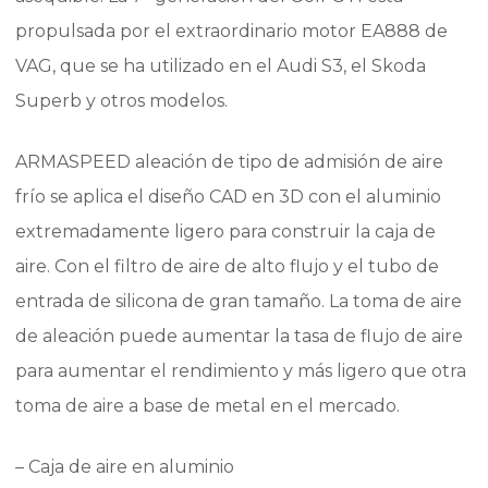
propulsada por el extraordinario motor EA888 de
VAG, que se ha utilizado en el Audi S3, el Skoda
Superb y otros modelos.
ARMASPEED aleación de tipo de admisión de aire
frío se aplica el diseño CAD en 3D con el aluminio
extremadamente ligero para construir la caja de
aire. Con el filtro de aire de alto flujo y el tubo de
entrada de silicona de gran tamaño. La toma de aire
de aleación puede aumentar la tasa de flujo de aire
para aumentar el rendimiento y más ligero que otra
toma de aire a base de metal en el mercado.
– Caja de aire en aluminio