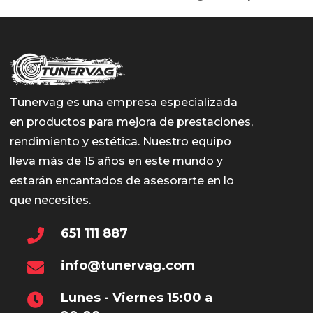
Tunervag es una empresa especializada
en productos para mejora de prestaciones,
rendimiento y estética. Nuestro equipo
lleva más de 15 años en este mundo y
estarán encantados de asesorarte en lo
que necesites.
651 111 887
info@tunervag.com
Lunes - Viernes 15:00 a