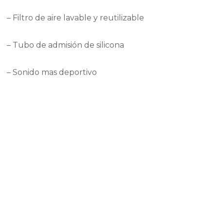
– Filtro de aire lavable y reutilizable
– Tubo de admisión de silicona
– Sonido mas deportivo