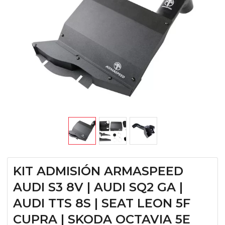
KIT ADMISIÓN ARMASPEED
AUDI S3 8V | AUDI SQ2 GA |
AUDI TTS 8S | SEAT LEON 5F
CUPRA | SKODA OCTAVIA 5E