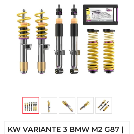
KW VARIANTE 3 BMW M2 G87 |