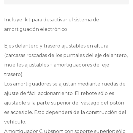
Incluye kit para desactivar el sistema de
amortiguación electrónico
Ejes delantero y trasero ajustables en altura
(carcasas roscadas de los puntales del eje delantero,
muelles ajustables + amortiguadores del eje
trasero).
Los amortiguadores se ajustan mediante ruedas de
ajuste de fácil accionamiento. El rebote sólo es
ajustable si la parte superior del vástago del pistón
es accesible. Esto dependerá de la construcción del
vehículo.
Amortiguador Clubsport con soporte superior: sólo