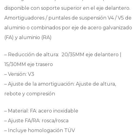
disponible con soporte superior en el eje delantero.
Amortiguadores / puntales de suspensión V4 / V5 de
aluminio o combinados por eje de acero galvanizado
(FA) y aluminio (RA)
– Reducción de altura: 20/35MM eje delantero |
15/30MM eje trasero
– Versión: V3
– Ajuste de la amortiguación: Ajuste de altura,
rebote y compresión
– Material: FA: acero inoxidable
– Ajuste FA/RA: rosca/rosca
– Incluye homologación TÜV