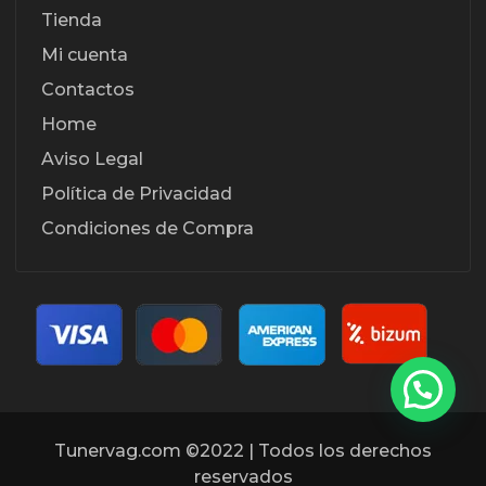
Tienda
Mi cuenta
Contactos
Home
Aviso Legal
Política de Privacidad
Condiciones de Compra
Tunervag.com ©2022 | Todos los derechos
reservados