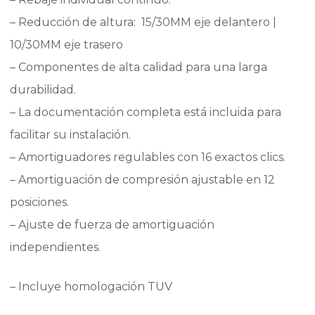
– Reducción de altura: 15/30MM eje delantero |
10/30MM eje trasero
– Componentes de alta calidad para una larga
durabilidad.
– La documentación completa está incluida para
facilitar su instalación.
– Amortiguadores regulables con 16 exactos clics.
– Amortiguación de compresión ajustable en 12
posiciones.
– Ajuste de fuerza de amortiguación
independientes.
– Incluye homologación TUV