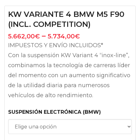
KW VARIANTE 4 BMW M5 F90
(INCL. COMPETITION)
–
5.662,00
€
5.734,00
€
IMPUESTOS Y ENVÍO INCLUIDOS*
Con la suspensión KW Variant 4 “inox-line”,
combinamos la tecnología de carreras líder
del momento con un aumento significativo
de la utilidad diaria para numerosos
vehículos de alto rendimiento.
SUSPENSIÓN ELECTRÓNICA (BMW)