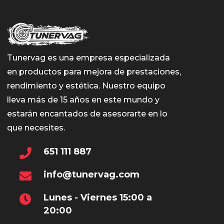
Tunervag es una empresa especializada
en productos para mejora de prestaciones,
rendimiento y estética. Nuestro equipo
lleva más de 15 años en este mundo y
estarán encantados de asesorarte en lo
que necesites.
651 111 887
info@tunervag.com
Lunes - Viernes 15:00 a
20:00