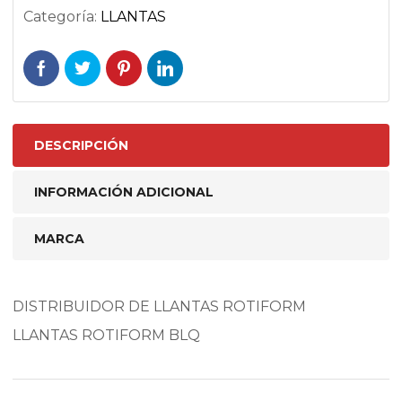
Categoría:
LLANTAS
DESCRIPCIÓN
INFORMACIÓN ADICIONAL
MARCA
DISTRIBUIDOR DE LLANTAS ROTIFORM
LLANTAS ROTIFORM BLQ