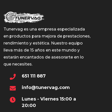
Tunervag es una empresa especializada
en productos para mejora de prestaciones,
rendimiento y estética. Nuestro equipo
lleva más de 15 años en este mundo y
estarán encantados de asesorarte en lo
que necesites.
651 111 887
info@tunervag.com
Lunes - Viernes 15:00 a
20:00