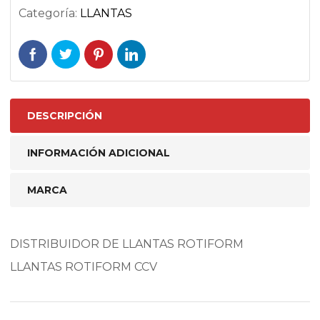
Categoría:
LLANTAS
DESCRIPCIÓN
INFORMACIÓN ADICIONAL
MARCA
DISTRIBUIDOR DE LLANTAS ROTIFORM
LLANTAS ROTIFORM CCV