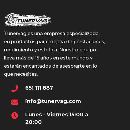
Tunervag es una empresa especializada
en productos para mejora de prestaciones,
rendimiento y estética. Nuestro equipo
lleva más de 15 años en este mundo y
estarán encantados de asesorarte en lo
que necesites.
651 111 887
info@tunervag.com
Lunes - Viernes 15:00 a
20:00