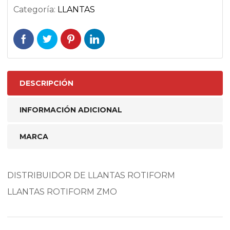
Categoría:
LLANTAS
DESCRIPCIÓN
INFORMACIÓN ADICIONAL
MARCA
DISTRIBUIDOR DE LLANTAS ROTIFORM
LLANTAS ROTIFORM ZMO