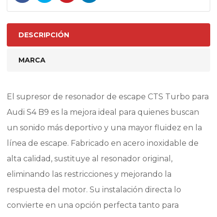
DESCRIPCIÓN
MARCA
El supresor de resonador de escape CTS Turbo para
Audi S4 B9 es la mejora ideal para quienes buscan
un sonido más deportivo y una mayor fluidez en la
línea de escape. Fabricado en acero inoxidable de
alta calidad, sustituye al resonador original,
eliminando las restricciones y mejorando la
respuesta del motor. Su instalación directa lo
convierte en una opción perfecta tanto para