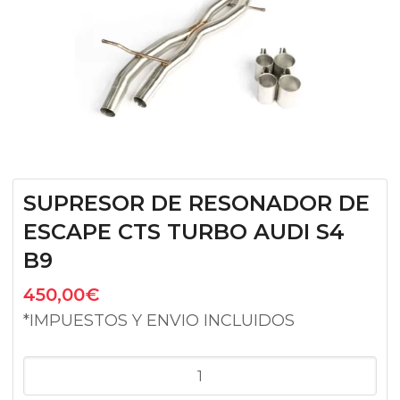
SUPRESOR DE RESONADOR DE
ESCAPE CTS TURBO AUDI S4
B9
450,00
€
*IMPUESTOS Y ENVIO INCLUIDOS
SUPRESOR
DE