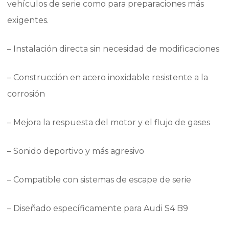
vehículos de serie como para preparaciones más
exigentes.
– Instalación directa sin necesidad de modificaciones
– Construcción en acero inoxidable resistente a la
corrosión
– Mejora la respuesta del motor y el flujo de gases
– Sonido deportivo y más agresivo
– Compatible con sistemas de escape de serie
– Diseñado específicamente para Audi S4 B9