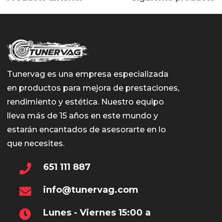
Tunervag es una empresa especializada
en productos para mejora de prestaciones,
rendimiento y estética. Nuestro equipo
lleva más de 15 años en este mundo y
estarán encantados de asesorarte en lo
que necesites.
651 111 887
info@tunervag.com
Lunes - Viernes 15:00 a