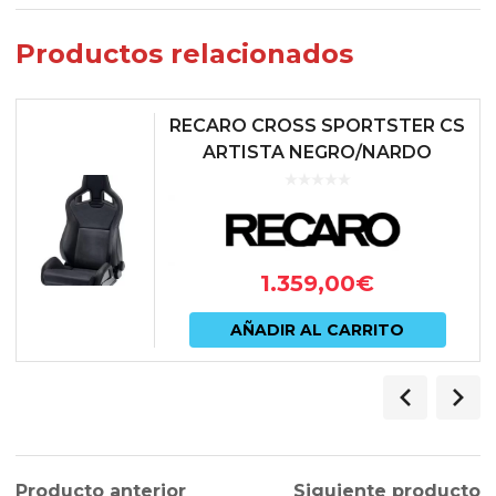
Productos relacionados
RECARO CROSS SPORTSTER CS
ARTISTA NEGRO/NARDO
NEGRO (COPILOTO)
1.359,00
€
AÑADIR AL CARRITO
Producto anterior
Siguiente producto