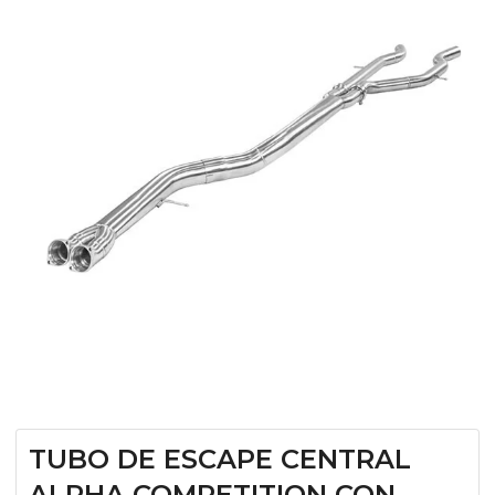
TUBO DE ESCAPE CENTRAL
ALPHA COMPETITION CON