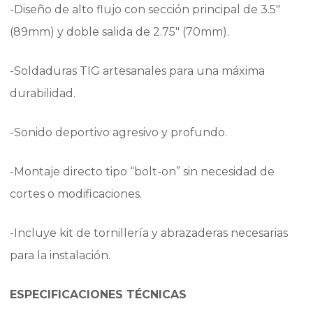
-Diseño de alto flujo con sección principal de 3.5″
(89mm) y doble salida de 2.75″ (70mm).
-Soldaduras TIG artesanales para una máxima
durabilidad.
-Sonido deportivo agresivo y profundo.
-Montaje directo tipo “bolt-on” sin necesidad de
cortes o modificaciones.
-Incluye kit de tornillería y abrazaderas necesarias
para la instalación.
ESPECIFICACIONES TÉCNICAS