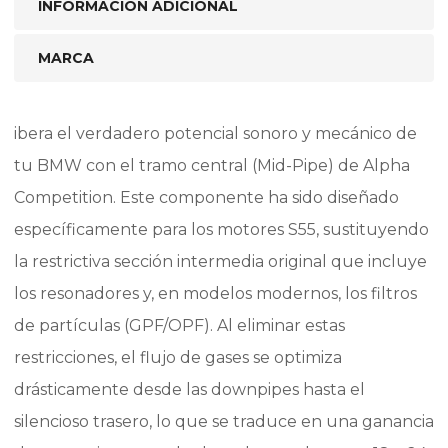
INFORMACIÓN ADICIONAL
MARCA
ibera el verdadero potencial sonoro y mecánico de
tu BMW con el tramo central (Mid-Pipe) de Alpha
Competition. Este componente ha sido diseñado
específicamente para los motores S55, sustituyendo
la restrictiva sección intermedia original que incluye
los resonadores y, en modelos modernos, los filtros
de partículas (GPF/OPF). Al eliminar estas
restricciones, el flujo de gases se optimiza
drásticamente desde las downpipes hasta el
silencioso trasero, lo que se traduce en una ganancia