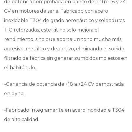
de potencia comprobada en banco de entre 18 y 24
CV en motores de serie. Fabricado con acero
inoxidable T304 de grado aeronáutico y soldaduras
TIG reforzadas, este kit no solo mejora el
rendimiento, sino que aporta un tono mucho más
agresivo, metálico y deportivo, eliminando el sonido
filtrado de fábrica sin generar zumbidos molestos en
el habitáculo.
-Ganancia de potencia de +18 a +24 CV demostrada
en dyno.
-Fabricado íntegramente en acero inoxidable T304
de alta calidad.