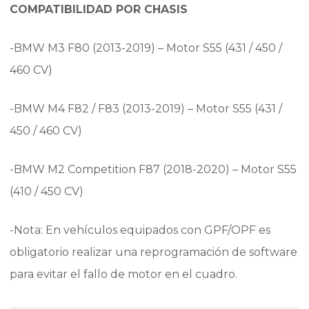
COMPATIBILIDAD POR CHASIS
-BMW M3 F80 (2013-2019) – Motor S55 (431 / 450 /
460 CV)
-BMW M4 F82 / F83 (2013-2019) – Motor S55 (431 /
450 / 460 CV)
-BMW M2 Competition F87 (2018-2020) – Motor S55
(410 / 450 CV)
-Nota: En vehículos equipados con GPF/OPF es
obligatorio realizar una reprogramación de software
para evitar el fallo de motor en el cuadro.