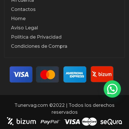
Mi cuenta
Contactos
Home
Aviso Legal
Política de Privacidad
Condiciones de Compra
Tunervag.com ©2022 | Todos los derechos
reservados