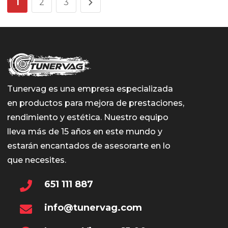
1
2
3
Tunervag es una empresa especializada
en productos para mejora de prestaciones,
rendimiento y estética. Nuestro equipo
lleva más de 15 años en este mundo y
estarán encantados de asesorarte en lo
que necesites.
651 111 887
info@tunervag.com