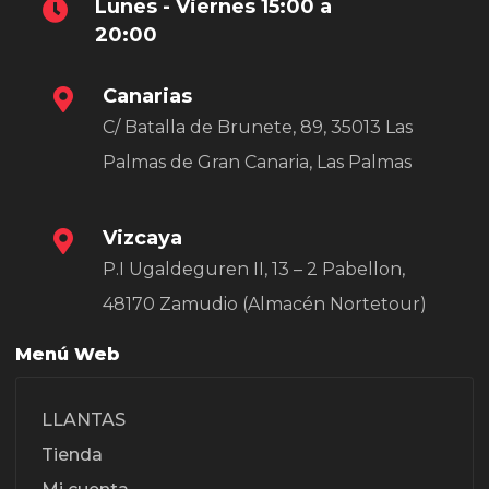
Lunes - Viernes 15:00 a
20:00
Canarias
C/ Batalla de Brunete, 89, 35013 Las
Palmas de Gran Canaria, Las Palmas
Vizcaya
P.I Ugaldeguren II, 13 – 2 Pabellon,
48170 Zamudio (Almacén Nortetour)
Menú Web
LLANTAS
Tienda