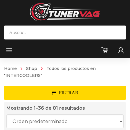
Búsqueda
de
productos
Home
Shop
Todos los productos en
"INTERCOOLERS"
Mostrando 1–36 de 81 resultados