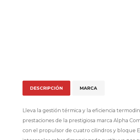
DESCRIPCIÓN
MARCA
Lleva la gestión térmica y la eficiencia termodi
prestaciones de la prestigiosa marca Alpha C
con el propulsor de cuatro cilindros y bloque 