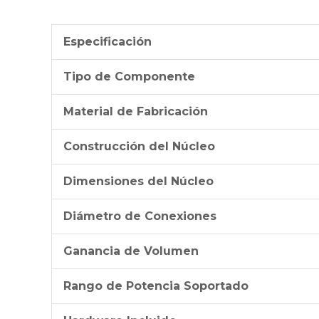
Especificación
Tipo de Componente
Material de Fabricación
Construcción del Núcleo
Dimensiones del Núcleo
Diámetro de Conexiones
Ganancia de Volumen
Rango de Potencia Soportado