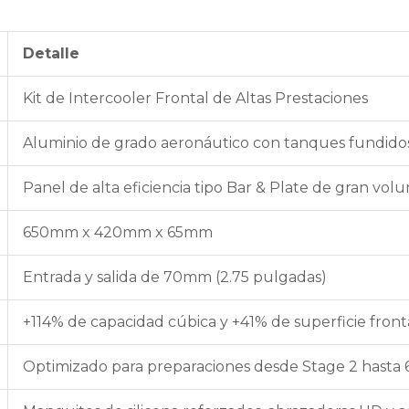
Detalle
Kit de Intercooler Frontal de Altas Prestaciones
Aluminio de grado aeronáutico con tanques fundidos
Panel de alta eficiencia tipo Bar & Plate de gran vo
650mm x 420mm x 65mm
Entrada y salida de 70mm (2.75 pulgadas)
+114% de capacidad cúbica y +41% de superficie front
Optimizado para preparaciones desde Stage 2 hasta 