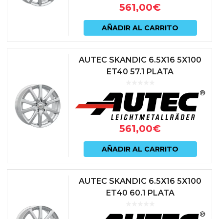
561,00
€
AÑADIR AL CARRITO
AUTEC SKANDIC 6.5X16 5X100
ET40 57.1 PLATA
561,00
€
AÑADIR AL CARRITO
AUTEC SKANDIC 6.5X16 5X100
ET40 60.1 PLATA