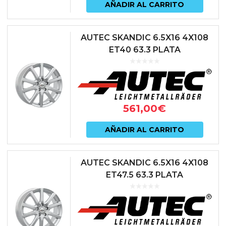
AÑADIR AL CARRITO
AUTEC SKANDIC 6.5X16 4X108
ET40 63.3 PLATA
561,00
€
AÑADIR AL CARRITO
AUTEC SKANDIC 6.5X16 4X108
ET47.5 63.3 PLATA