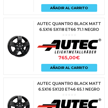
AÑADIR AL CARRITO
AUTEC QUANTRO BLACK MATT
6.5X16 5X118 ET66 71.1 NEGRO
765,00
€
AÑADIR AL CARRITO
AUTEC QUANTRO BLACK MATT
6.5X16 5X120 ET46 65.1 NEGRO