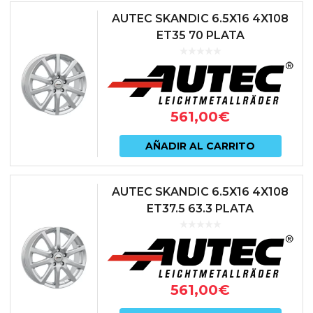
AUTEC SKANDIC 6.5X16 4X108
ET35 70 PLATA
561,00
€
AÑADIR AL CARRITO
AUTEC SKANDIC 6.5X16 4X108
ET37.5 63.3 PLATA
561,00
€