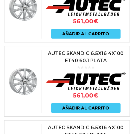
561,00
€
AÑADIR AL CARRITO
AUTEC SKANDIC 6.5X16 4X100
ET40 60.1 PLATA
561,00
€
AÑADIR AL CARRITO
AUTEC SKANDIC 6.5X16 4X100