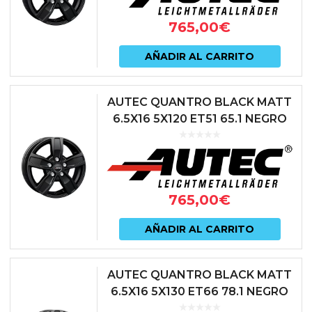
765,00
€
AÑADIR AL CARRITO
AUTEC QUANTRO BLACK MATT
6.5X16 5X120 ET51 65.1 NEGRO
765,00
€
AÑADIR AL CARRITO
AUTEC QUANTRO BLACK MATT
6.5X16 5X130 ET66 78.1 NEGRO