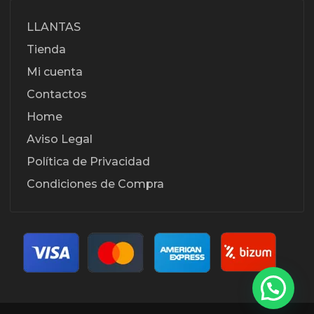
LLANTAS
Tienda
Mi cuenta
Contactos
Home
Aviso Legal
Política de Privacidad
Condiciones de Compra