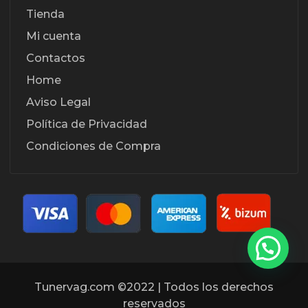
Tienda
Mi cuenta
Contactos
Home
Aviso Legal
Política de Privacidad
Condiciones de Compra
Tunervag.com ©2022 | Todos los derechos
reservados