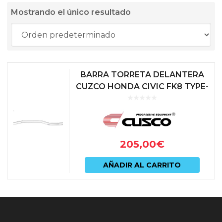
Mostrando el único resultado
BARRA TORRETA DELANTERA
CUZCO HONDA CIVIC FK8 TYPE-
R
205,00
€
AÑADIR AL CARRITO