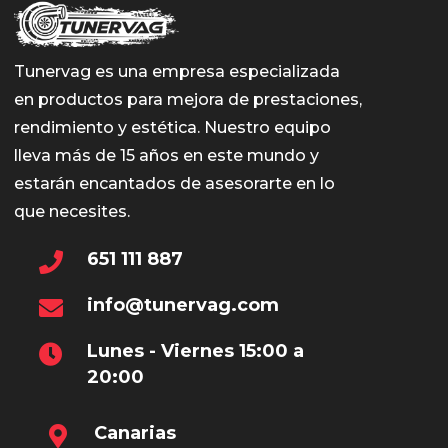
Tunervag es una empresa especializada
en productos para mejora de prestaciones,
rendimiento y estética. Nuestro equipo
lleva más de 15 años en este mundo y
estarán encantados de asesorarte en lo
que necesites.
651 111 887
info@tunervag.com
Lunes - Viernes 15:00 a
20:00
Canarias