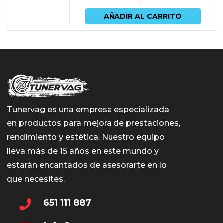
AÑADIR AL CARRITO
Tunervag es una empresa especializada
en productos para mejora de prestaciones,
rendimiento y estética. Nuestro equipo
lleva más de 15 años en este mundo y
estarán encantados de asesorarte en lo
que necesites.
651 111 887