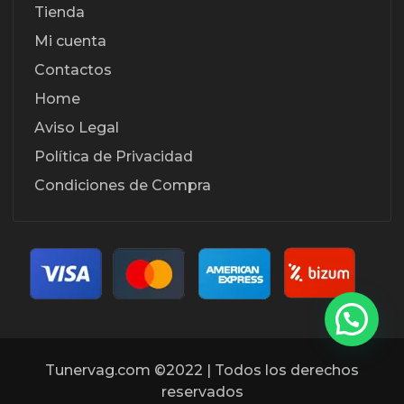
Tienda
Mi cuenta
Contactos
Home
Aviso Legal
Política de Privacidad
Condiciones de Compra
Tunervag.com ©2022 | Todos los derechos
reservados