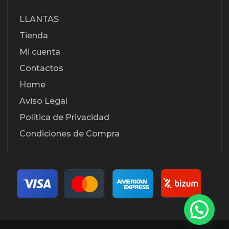
LLANTAS
Tienda
Mi cuenta
Contactos
Home
Aviso Legal
Política de Privacidad
Condiciones de Compra