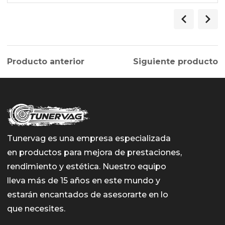
Producto anterior
Siguiente producto
Tunervag es una empresa especializada
en productos para mejora de prestaciones,
rendimiento y estética. Nuestro equipo
lleva más de 15 años en este mundo y
estarán encantados de asesorarte en lo
que necesites.