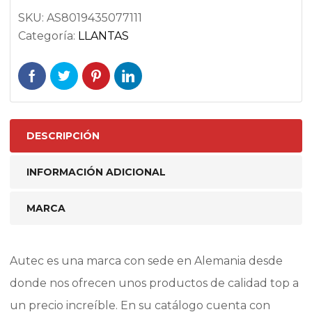
SKU:
AS8019435077111
Categoría:
LLANTAS
DESCRIPCIÓN
INFORMACIÓN ADICIONAL
MARCA
Autec es una marca con sede en Alemania desde
donde nos ofrecen unos productos de calidad top a
un precio increíble. En su catálogo cuenta con