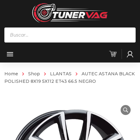
Búsqueda
de
productos
Home
Shop
LLANTAS
AUTEC ASTANA BLACK
POLISHED 8X19 5X112 ET43 66.5 NEGRO