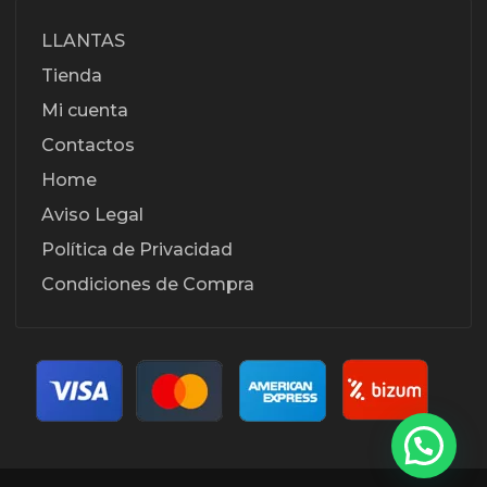
LLANTAS
Tienda
Mi cuenta
Contactos
Home
Aviso Legal
Política de Privacidad
Condiciones de Compra