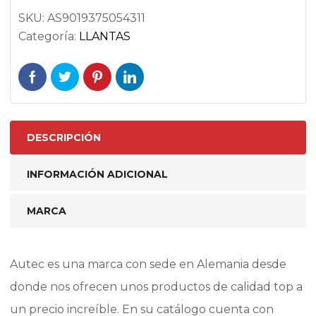
SKU:
AS9019375054311
Categoría:
LLANTAS
DESCRIPCIÓN
INFORMACIÓN ADICIONAL
MARCA
Autec es una marca con sede en Alemania desde
donde nos ofrecen unos productos de calidad top a
un precio increíble. En su catálogo cuenta con