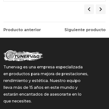
Producto anterior
Siguiente producto
Tunervag es una empresa especializada
en productos para mejora de prestaciones,
rendimiento y estética. Nuestro equipo
lleva más de 15 años en este mundo y
estarán encantados de asesorarte en lo
que necesites.