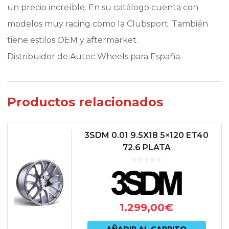
un precio increíble. En su catálogo cuenta con
modelos muy racing como la Clubsport. También
tiene estilos OEM y aftermarket.
Distribuidor de Autec Wheels para España.
Productos relacionados
3SDM 0.01 9.5X18 5×120 ET40
72.6 PLATA
1.299,00
€