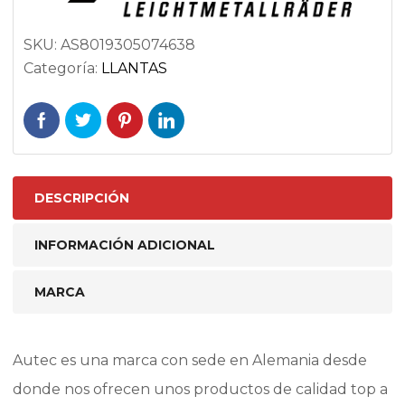
SKU:
AS8019305074638
Categoría:
LLANTAS
DESCRIPCIÓN
INFORMACIÓN ADICIONAL
MARCA
Autec es una marca con sede en Alemania desde
donde nos ofrecen unos productos de calidad top a