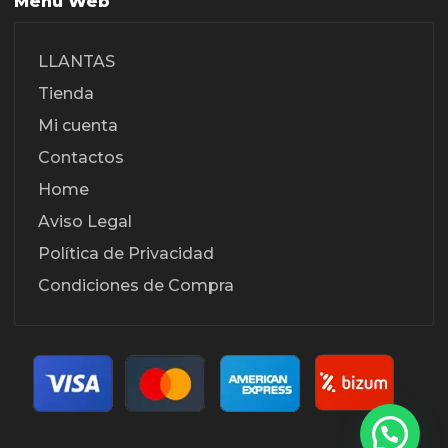
Menú Web
LLANTAS
Tienda
Mi cuenta
Contactos
Home
Aviso Legal
Política de Privacidad
Condiciones de Compra