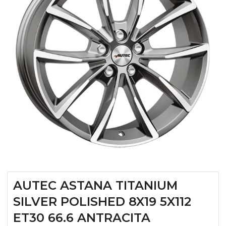
AUTEC ASTANA TITANIUM
SILVER POLISHED 8X19 5X112
ET30 66.6 ANTRACITA