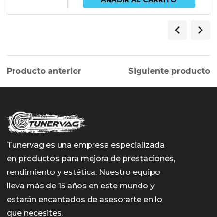
AÑADIR AL CARRITO
Producto anterior
Siguiente producto
Tunervag es una empresa especializada
en productos para mejora de prestaciones,
rendimiento y estética. Nuestro equipo
lleva más de 15 años en este mundo y
estarán encantados de asesorarte en lo
que necesites.