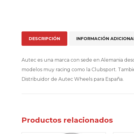
DESCRIPCIÓN
INFORMACIÓN ADICIONA
Autec es una marca con sede en Alemania desd
modelos muy racing como la Clubsport. Tambié
Distribuidor de Autec Wheels para España.
Productos relacionados