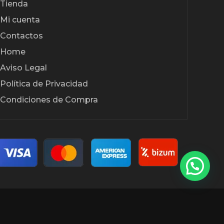
Tienda
Mi cuenta
Contactos
Home
Aviso Legal
Política de Privacidad
Condiciones de Compra