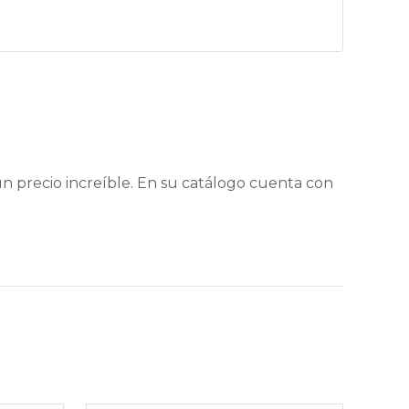
 precio increíble. En su catálogo cuenta con