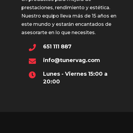
prestaciones, rendimiento y estética.
Nuestro equipo lleva más de 15 años en
este mundo y estarán encantados de
asesorarte en lo que necesites.
651 111 887
info@tunervag.com
Lunes - Viernes 15:00 a
20:00