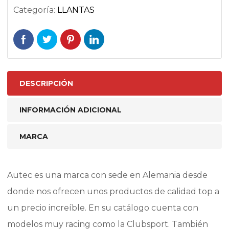
Categoría:
LLANTAS
DESCRIPCIÓN
INFORMACIÓN ADICIONAL
MARCA
Autec es una marca con sede en Alemania desde
donde nos ofrecen unos productos de calidad top a
un precio increíble. En su catálogo cuenta con
modelos muy racing como la Clubsport. También