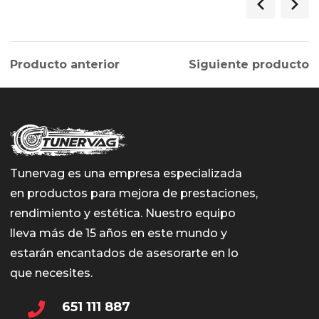
Producto anterior
Siguiente producto
Tunervag es una empresa especializada
en productos para mejora de prestaciones,
rendimiento y estética. Nuestro equipo
lleva más de 15 años en este mundo y
estarán encantados de asesorarte en lo
que necesites.
651 111 887