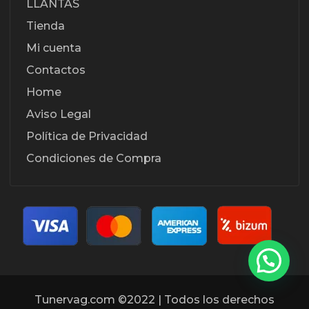
LLANTAS
Tienda
Mi cuenta
Contactos
Home
Aviso Legal
Política de Privacidad
Condiciones de Compra
Tunervag.com ©2022 | Todos los derechos