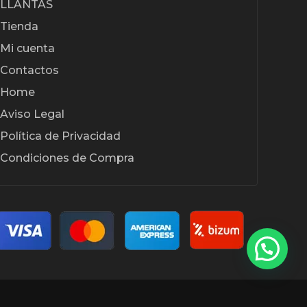
LLANTAS
Tienda
Mi cuenta
Contactos
Home
Aviso Legal
Política de Privacidad
Condiciones de Compra