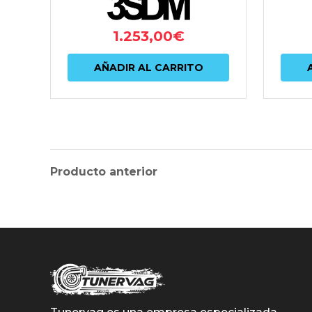
1.253,00
€
AÑADIR AL CARRITO
Producto anterior