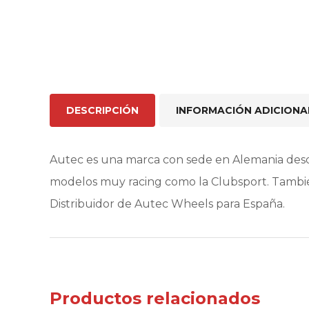
DESCRIPCIÓN
INFORMACIÓN ADICIONA
Autec es una marca con sede en Alemania desd
modelos muy racing como la Clubsport. Tambié
Distribuidor de Autec Wheels para España.
Productos relacionados