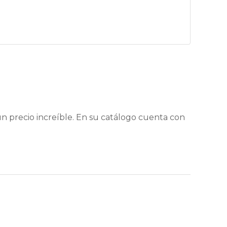
 precio increíble. En su catálogo cuenta con