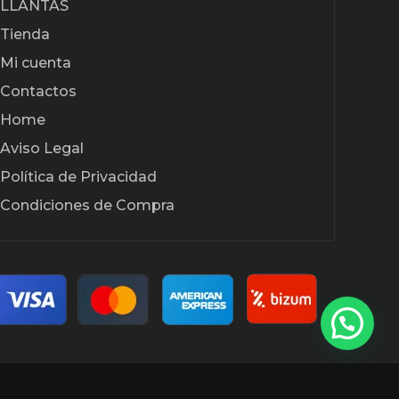
LLANTAS
Tienda
Mi cuenta
Contactos
Home
Aviso Legal
Política de Privacidad
Condiciones de Compra