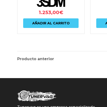
1.253,00
€
AÑADIR AL CARRITO
Producto anterior