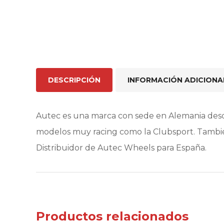
DESCRIPCIÓN
INFORMACIÓN ADICIONA
Autec es una marca con sede en Alemania desd
modelos muy racing como la Clubsport. Tambié
Distribuidor de Autec Wheels para España.
Productos relacionados