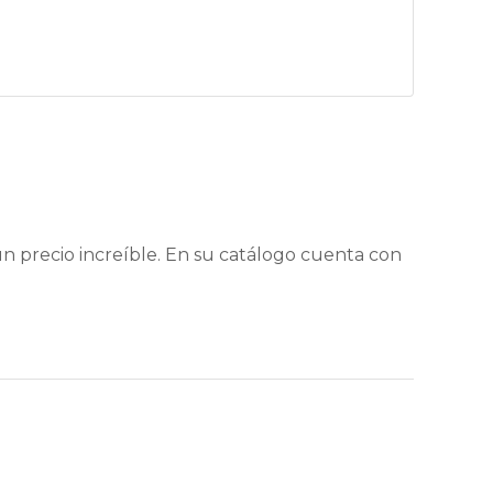
 precio increíble. En su catálogo cuenta con