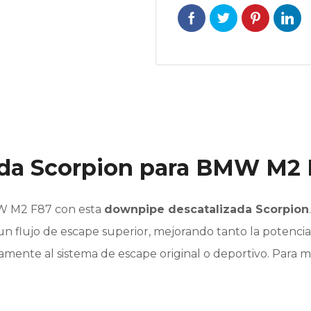
da Scorpion para BMW M2 
MW M2 F87 con esta
downpipe descatalizada Scorpion
 un flujo de escape superior, mejorando tanto la potenci
amente al sistema de escape original o deportivo. Para 