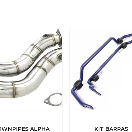
OWNPIPES ALPHA
KIT BARRAS