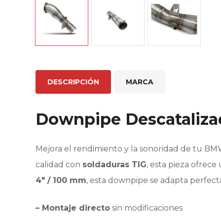
DESCRIPCIÓN
MARCA
Downpipe Descataliza
Mejora el rendimiento y la sonoridad de tu B
calidad con
soldaduras TIG
, esta pieza ofrece
4″ / 100 mm
, esta downpipe se adapta perfect
– Montaje directo
sin modificaciones