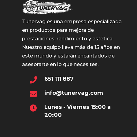
Tunervag es una empresa especializada
en productos para mejora de
prestaciones, rendimiento y estética.
Nuestro equipo lleva más de 15 años en
este mundo y estarán encantados de
asesorarte en lo que necesites.
651 111 887
info@tunervag.com
Lunes - Viernes 15:00 a
20:00