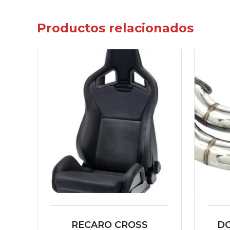
Productos relacionados
RECARO CROSS
D