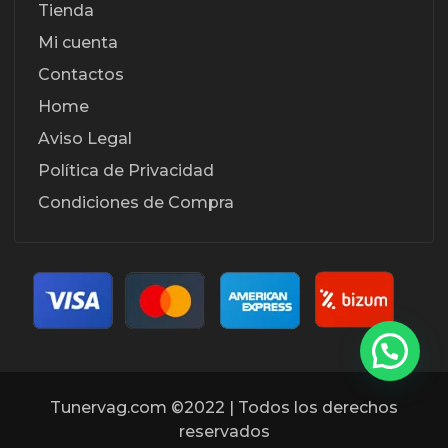
Tienda
Mi cuenta
Contactos
Home
Aviso Legal
Política de Privacidad
Condiciones de Compra
Tunervag.com ©2022 | Todos los derechos
reservados