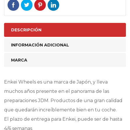
DESCRIPCIÓN
INFORMACIÓN ADICIONAL
MARCA
Enkei Wheels es una marca de Japón, y lleva
muchos años presente en el panorama de las
preparaciones JDM. Productos de una gran calidad
que quedarán increíblemente bien en tu coche.
El plazo de entrega para Enkei, puede ser de hasta
4/6 semanas