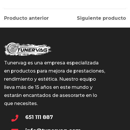
Producto anterior
Siguiente producto
Tunervag es una empresa especializada
en productos para mejora de prestaciones,
rendimiento y estética. Nuestro equipo
lleva más de 15 años en este mundo y
estarán encantados de asesorarte en lo
que necesites.
651 111 887