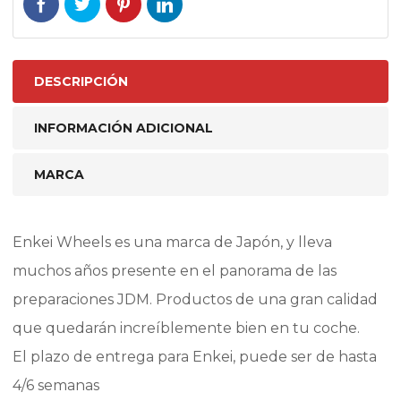
DESCRIPCIÓN
INFORMACIÓN ADICIONAL
MARCA
Enkei Wheels es una marca de Japón, y lleva
muchos años presente en el panorama de las
preparaciones JDM. Productos de una gran calidad
que quedarán increíblemente bien en tu coche.
El plazo de entrega para Enkei, puede ser de hasta
4/6 semanas