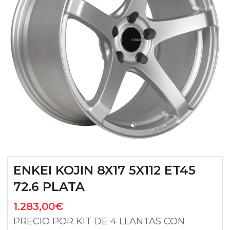
ENKEI KOJIN 8X17 5X112 ET45
72.6 PLATA
1.283,00
€
PRECIO POR KIT DE 4 LLANTAS CON