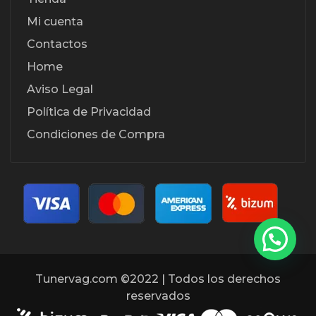
Mi cuenta
Contactos
Home
Aviso Legal
Política de Privacidad
Condiciones de Compra
Tunervag.com ©2022 | Todos los derechos
reservados