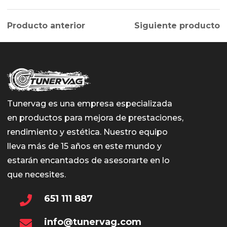
Producto anterior
Siguiente producto
Tunervag es una empresa especializada
en productos para mejora de prestaciones,
rendimiento y estética. Nuestro equipo
lleva más de 15 años en este mundo y
estarán encantados de asesorarte en lo
que necesites.
651 111 887
info@tunervag.com