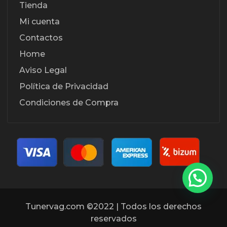
Tienda
Mi cuenta
Contactos
Home
Aviso Legal
Política de Privacidad
Condiciones de Compra
Tunervag.com ©2022 | Todos los derechos
reservados