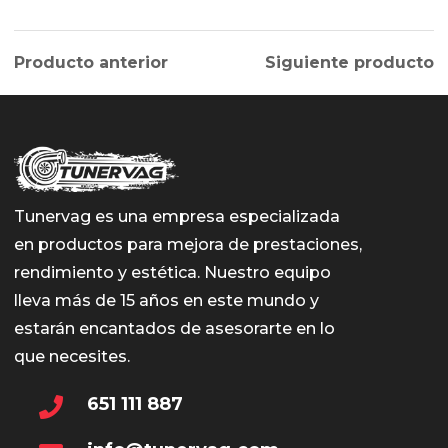
Producto anterior
Siguiente producto
Tunervag es una empresa especializada
en productos para mejora de prestaciones,
rendimiento y estética. Nuestro equipo
lleva más de 15 años en este mundo y
estarán encantados de asesorarte en lo
que necesites.
651 111 887