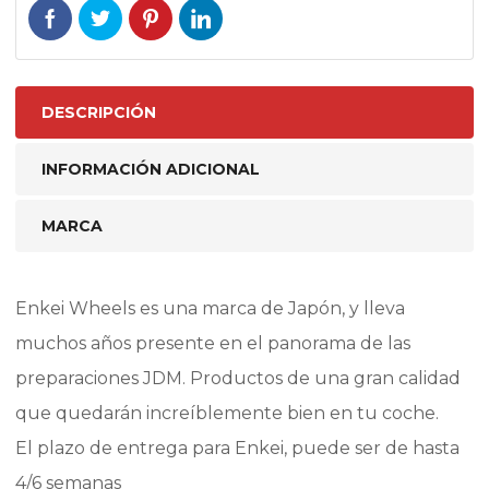
DESCRIPCIÓN
INFORMACIÓN ADICIONAL
MARCA
Enkei Wheels es una marca de Japón, y lleva
muchos años presente en el panorama de las
preparaciones JDM. Productos de una gran calidad
que quedarán increíblemente bien en tu coche.
El plazo de entrega para Enkei, puede ser de hasta
4/6 semanas