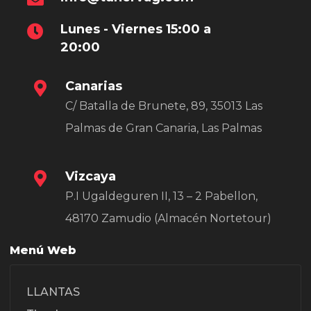
Lunes - Viernes 15:00 a
20:00
Canarias
C/ Batalla de Brunete, 89, 35013 Las
Palmas de Gran Canaria, Las Palmas
Vizcaya
P.I Ugaldeguren II, 13 – 2 Pabellon,
48170 Zamudio (Almacén Nortetour)
Menú Web
LLANTAS