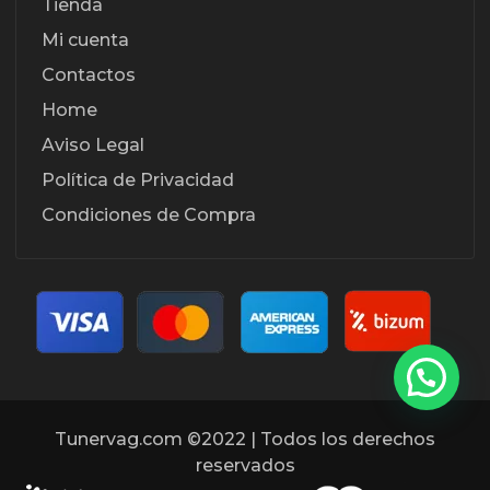
Tienda
Mi cuenta
Contactos
Home
Aviso Legal
Política de Privacidad
Condiciones de Compra
Tunervag.com ©2022 | Todos los derechos
reservados