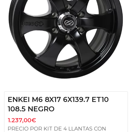
ENKEI M6 8X17 6X139.7 ET10
108.5 NEGRO
1.237,00
€
PRECIO POR KIT DE 4 LLANTAS CON