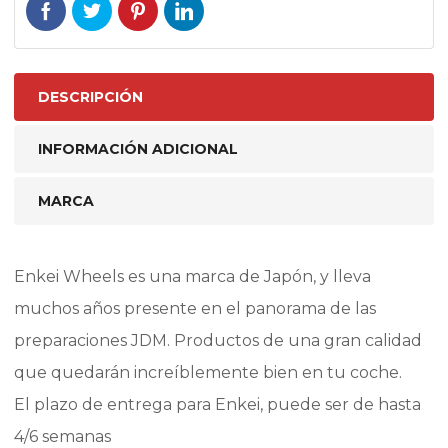
DESCRIPCIÓN
INFORMACIÓN ADICIONAL
MARCA
Enkei Wheels es una marca de Japón, y lleva
muchos años presente en el panorama de las
preparaciones JDM. Productos de una gran calidad
que quedarán increíblemente bien en tu coche.
El plazo de entrega para Enkei, puede ser de hasta
4/6 semanas