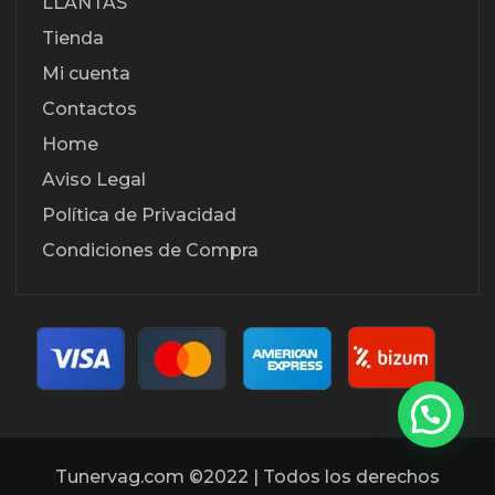
LLANTAS
Tienda
Mi cuenta
Contactos
Home
Aviso Legal
Política de Privacidad
Condiciones de Compra
Tunervag.com ©2022 | Todos los derechos