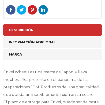
DESCRIPCIÓN
INFORMACIÓN ADICIONAL
MARCA
Enkei Wheels es una marca de Japón, y lleva
muchos años presente en el panorama de las
preparaciones JDM. Productos de una gran calidad
que quedarán increíblemente bien en tu coche.
El plazo de entrega para Enkei, puede ser de hasta