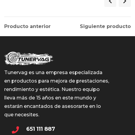
Producto anterior
Siguiente producto
Tunervag es una empresa especializada
en productos para mejora de prestaciones,
rendimiento y estética. Nuestro equipo
lleva más de 15 años en este mundo y
estarán encantados de asesorarte en lo
que necesites.
651 111 887