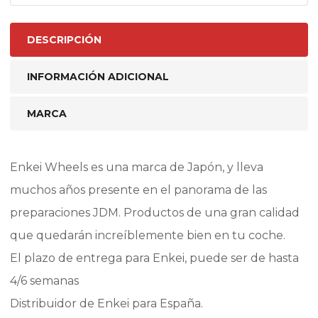
DESCRIPCIÓN
INFORMACIÓN ADICIONAL
MARCA
Enkei Wheels es una marca de Japón, y lleva
muchos años presente en el panorama de las
preparaciones JDM. Productos de una gran calidad
que quedarán increíblemente bien en tu coche.
El plazo de entrega para Enkei, puede ser de hasta
4/6 semanas
Distribuidor de Enkei para España.