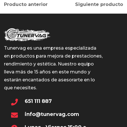
Producto anterior
Siguiente producto
Tunervag es una empresa especializada
en productos para mejora de prestaciones,
rendimiento y estética. Nuestro equipo
lleva más de 15 años en este mundo y
estarán encantados de asesorarte en lo
que necesites.
651 111 887
info@tunervag.com