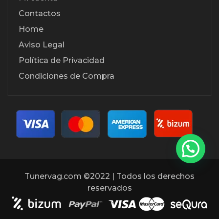
Contactos
Home
Aviso Legal
Política de Privacidad
Condiciones de Compra
Tunervag.com ©2022 | Todos los derechos
reservados