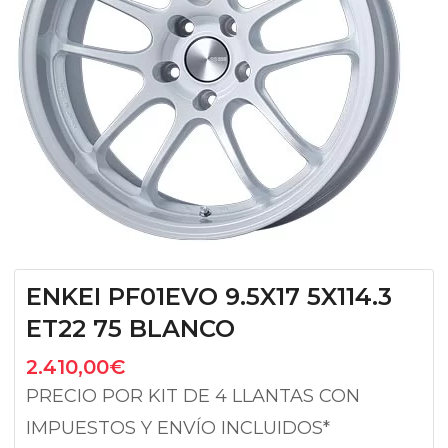
ENKEI PF01EVO 9.5X17 5X114.3
ET22 75 BLANCO
2.410,00
€
PRECIO POR KIT DE 4 LLANTAS CON
IMPUESTOS Y ENVÍO INCLUIDOS*