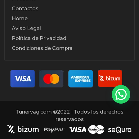
Contactos
Home
Aviso Legal
Política de Privacidad
Condiciones de Compra
Tunervag.com ©2022 | Todos los derechos
reservados