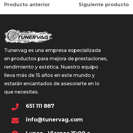
Producto anterior
Siguiente producto
Tunervag es una empresa especializada
en productos para mejora de prestaciones,
rendimiento y estética. Nuestro equipo
lleva más de 15 años en este mundo y
estarán encantados de asesorarte en lo
que necesites.
651 111 887
info@tunervag.com