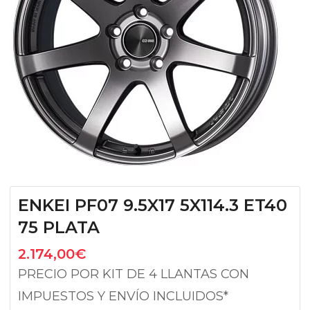
ENKEI PF07 9.5X17 5X114.3 ET40
75 PLATA
2.174,00
€
PRECIO POR KIT DE 4 LLANTAS CON
IMPUESTOS Y ENVÍO INCLUIDOS*