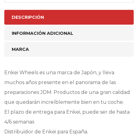
DESCRIPCIÓN
INFORMACIÓN ADICIONAL
MARCA
Enkei Wheels es una marca de Japón, y lleva
muchos años presente en el panorama de las
preparaciones JDM. Productos de una gran calidad
que quedarán increíblemente bien en tu coche.
El plazo de entrega para Enkei, puede ser de hasta
4/6 semanas
Distribuidor de Enkei para España.