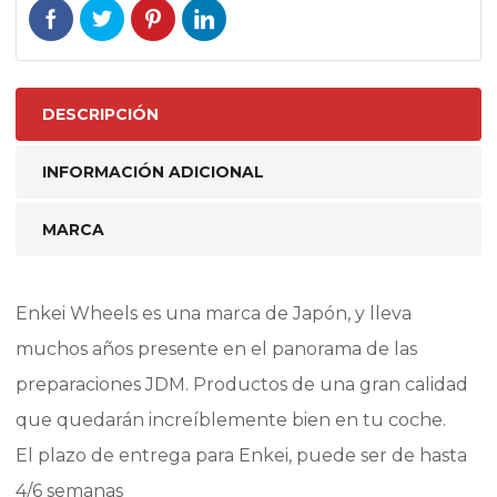
DESCRIPCIÓN
INFORMACIÓN ADICIONAL
MARCA
Enkei Wheels es una marca de Japón, y lleva
muchos años presente en el panorama de las
preparaciones JDM. Productos de una gran calidad
que quedarán increíblemente bien en tu coche.
El plazo de entrega para Enkei, puede ser de hasta
4/6 semanas