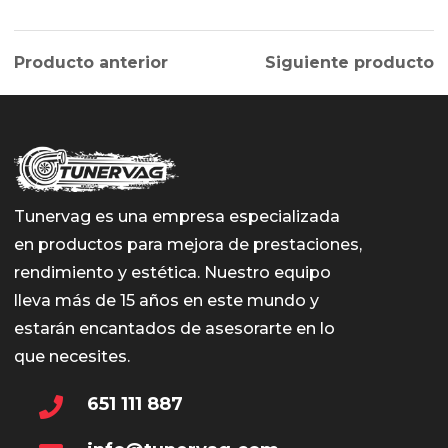
Producto anterior
Siguiente producto
Tunervag es una empresa especializada
en productos para mejora de prestaciones,
rendimiento y estética. Nuestro equipo
lleva más de 15 años en este mundo y
estarán encantados de asesorarte en lo
que necesites.
651 111 887