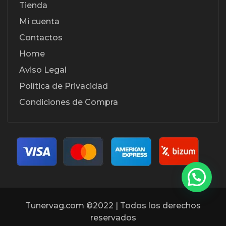
Tienda
Mi cuenta
Contactos
Home
Aviso Legal
Política de Privacidad
Condiciones de Compra
Tunervag.com ©2022 | Todos los derechos
reservados