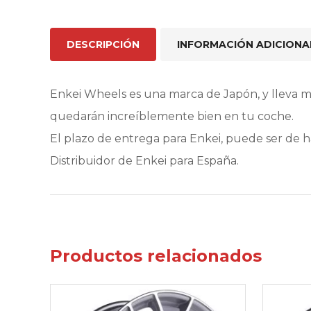
DESCRIPCIÓN
INFORMACIÓN ADICIONA
Enkei Wheels es una marca de Japón, y lleva 
quedarán increíblemente bien en tu coche.
El plazo de entrega para Enkei, puede ser de 
Distribuidor de Enkei para España.
Productos relacionados