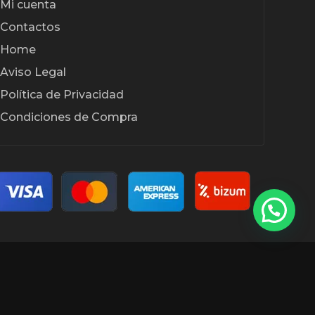
Mi cuenta
Contactos
Home
Aviso Legal
Política de Privacidad
Condiciones de Compra