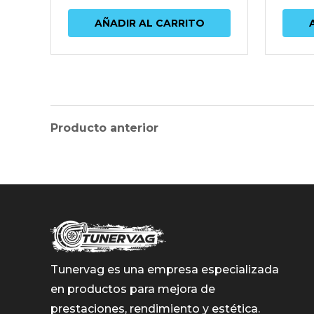
AÑADIR AL CARRITO
Producto anterior
Tunervag es una empresa especializada
en productos para mejora de
prestaciones, rendimiento y estética.