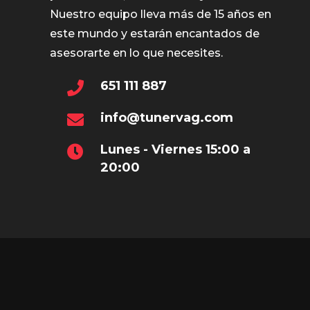
Nuestro equipo lleva más de 15 años en
este mundo y estarán encantados de
asesorarte en lo que necesites.
651 111 887
info@tunervag.com
Lunes - Viernes 15:00 a
20:00