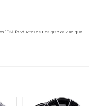
nes JDM. Productos de una gran calidad que