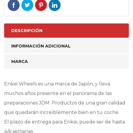
DESCRIPCIÓN
INFORMACIÓN ADICIONAL
MARCA
Enkei Wheels es una marca de Japón, y lleva
muchos años presente en el panorama de las
preparaciones JDM. Productos de una gran calidad
que quedarán increíblemente bien en tu coche.
El plazo de entrega para Enkei, puede ser de hasta
4/6 semanas