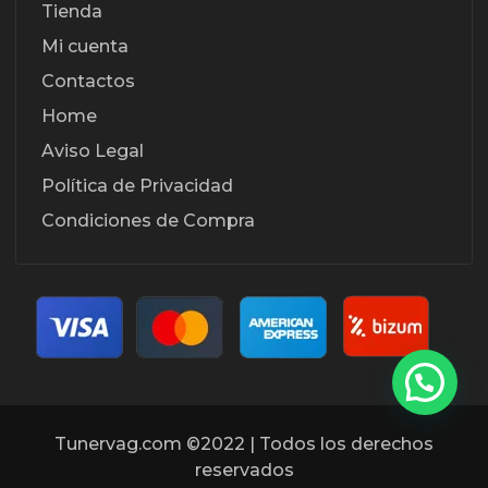
Tienda
Mi cuenta
Contactos
Home
Aviso Legal
Política de Privacidad
Condiciones de Compra
Tunervag.com ©2022 | Todos los derechos
reservados