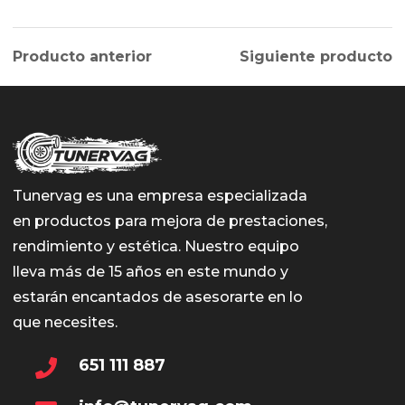
Producto anterior
Siguiente producto
Tunervag es una empresa especializada
en productos para mejora de prestaciones,
rendimiento y estética. Nuestro equipo
lleva más de 15 años en este mundo y
estarán encantados de asesorarte en lo
que necesites.
651 111 887