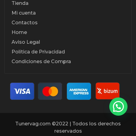
Tienda
Mi cuenta
Contactos
Home
Aviso Legal
Política de Privacidad
Condiciones de Compra
Tunervag.com ©2022 | Todos los derechos
reservados