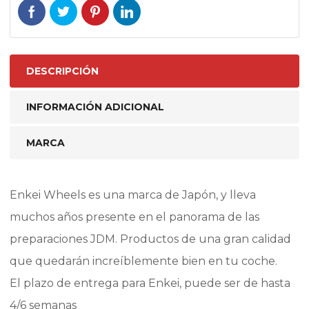
DESCRIPCIÓN
INFORMACIÓN ADICIONAL
MARCA
Enkei Wheels es una marca de Japón, y lleva
muchos años presente en el panorama de las
preparaciones JDM. Productos de una gran calidad
que quedarán increíblemente bien en tu coche.
El plazo de entrega para Enkei, puede ser de hasta
4/6 semanas