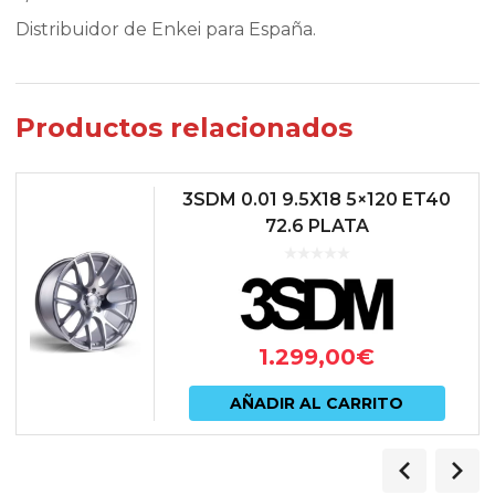
Distribuidor de Enkei para España.
Productos relacionados
3SDM 0.01 9.5X18 5×120 ET40
72.6 PLATA
1.299,00
€
AÑADIR AL CARRITO