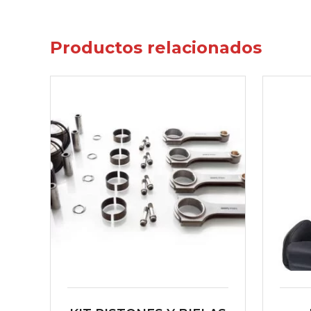
Productos relacionados