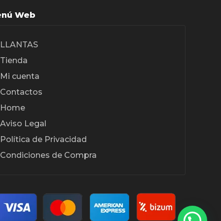
nú Web
LLANTAS
Tienda
Mi cuenta
Contactos
Home
Aviso Legal
Política de Privacidad
Condiciones de Compra