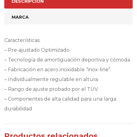
DESCRIPCIÓN
MARCA
Características:
– Pre-ajustado Optimizado.
– Tecnología de amortiguación deportiva y cómoda.
– Fabricación en acero inoxidable “inox-line”.
– Individualmente regulable en altura.
– Rango de ajuste probado por el TÜV.
– Componentes de alta calidad para una larga
durabilidad
Productos relacionados