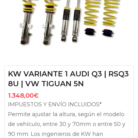
KW VARIANTE 1 AUDI Q3 | RSQ3
8U | VW TIGUAN 5N
1.348,00
€
IMPUESTOS Y ENVÍO INCLUIDOS*
Permite ajustar la altura, según el modelo
de vehículo, entre 30 y 70mm o entre 50 y
90 mm. Los ingenieros de KW han