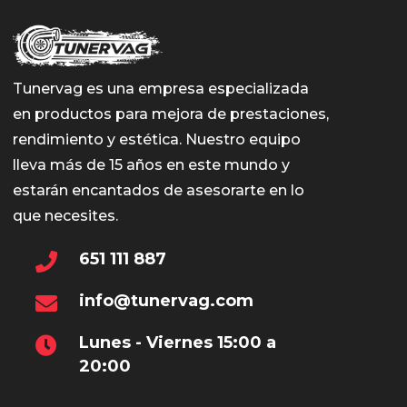
Tunervag es una empresa especializada
en productos para mejora de prestaciones,
rendimiento y estética. Nuestro equipo
lleva más de 15 años en este mundo y
estarán encantados de asesorarte en lo
que necesites.
651 111 887
info@tunervag.com
Lunes - Viernes 15:00 a
20:00