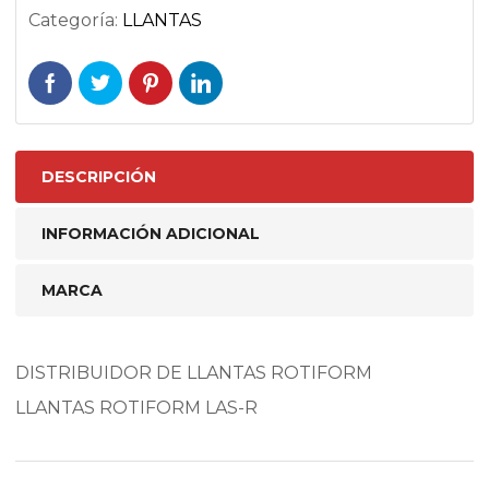
Categoría:
LLANTAS
DESCRIPCIÓN
INFORMACIÓN ADICIONAL
MARCA
DISTRIBUIDOR DE LLANTAS ROTIFORM
LLANTAS ROTIFORM LAS-R