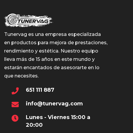
Tunervag es una empresa especializada
en productos para mejora de prestaciones,
rendimiento y estética. Nuestro equipo
lleva más de 15 años en este mundo y
estarán encantados de asesorarte en lo
que necesites.
651 111 887
info@tunervag.com
Lunes - Viernes 15:00 a
20:00