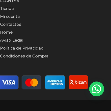
LLANTAS
Tienda
Mi cuenta
Contactos
Home
Aviso Legal
Política de Privacidad
Condiciones de Compra