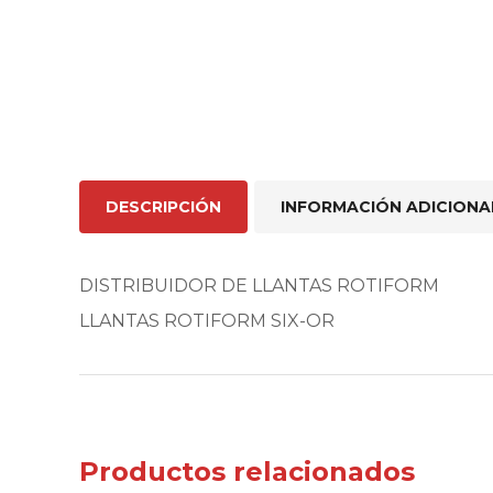
DESCRIPCIÓN
INFORMACIÓN ADICIONA
DISTRIBUIDOR DE LLANTAS ROTIFORM
LLANTAS ROTIFORM SIX-OR
Productos relacionados