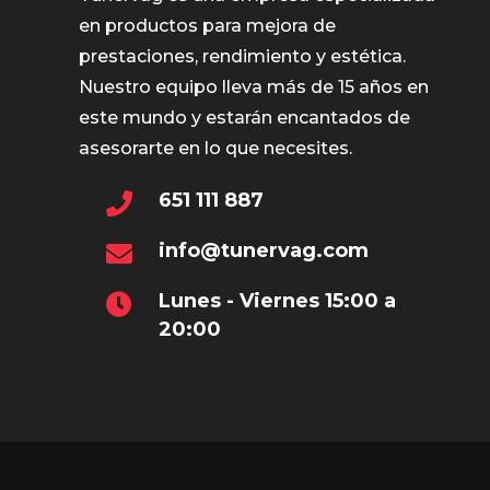
en productos para mejora de
prestaciones, rendimiento y estética.
Nuestro equipo lleva más de 15 años en
este mundo y estarán encantados de
asesorarte en lo que necesites.
651 111 887
info@tunervag.com
Lunes - Viernes 15:00 a
20:00