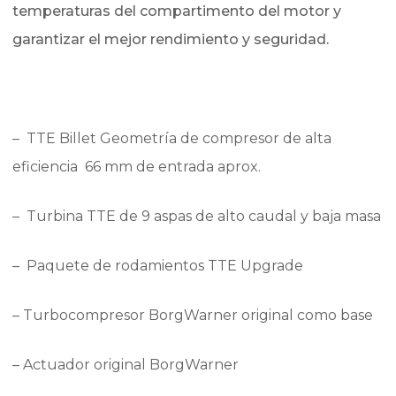
temperaturas del compartimento del motor y
garantizar el mejor rendimiento y seguridad.
– TTE Billet Geometría de compresor de alta
eficiencia 66 mm de entrada aprox.
– Turbina TTE de 9 aspas de alto caudal y baja masa
– Paquete de rodamientos TTE Upgrade
– Turbocompresor BorgWarner original como base
– Actuador original BorgWarner