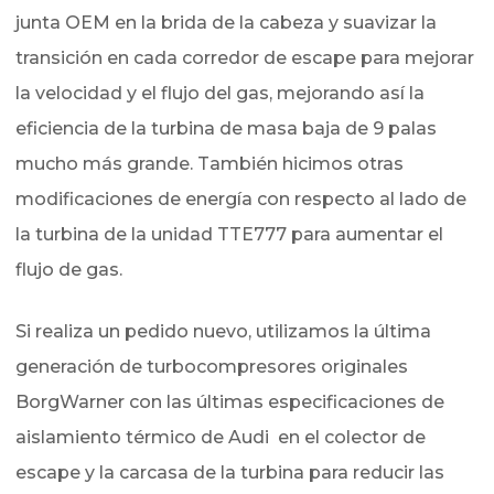
junta OEM en la brida de la cabeza y suavizar la
transición en cada corredor de escape para mejorar
la velocidad y el flujo del gas, mejorando así la
eficiencia de la turbina de masa baja de 9 palas
mucho más grande. También hicimos otras
modificaciones de energía con respecto al lado de
la turbina de la unidad TTE777 para aumentar el
flujo de gas.
Si realiza un pedido nuevo, utilizamos la última
generación de turbocompresores originales
BorgWarner con las últimas especificaciones de
aislamiento térmico de Audi en el colector de
escape y la carcasa de la turbina para reducir las