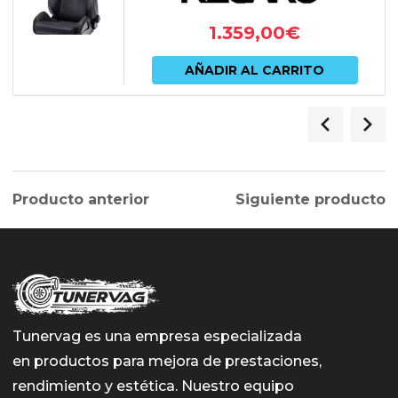
1.359,00
€
AÑADIR AL CARRITO
Producto anterior
Siguiente producto
Tunervag es una empresa especializada
en productos para mejora de prestaciones,
rendimiento y estética. Nuestro equipo