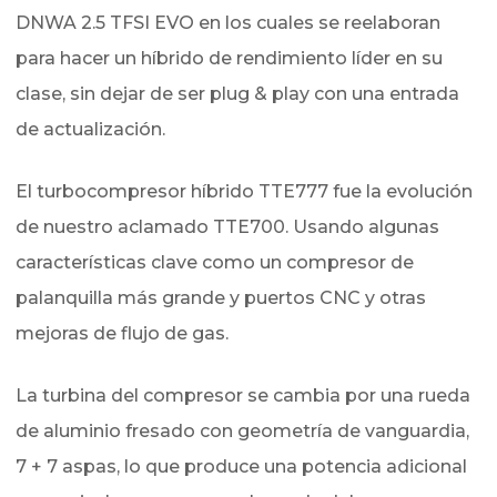
DNWA 2.5 TFSI EVO en los cuales se reelaboran
para hacer un híbrido de rendimiento líder en su
clase, sin dejar de ser plug & play con una entrada
de actualización.
El turbocompresor híbrido TTE777 fue la evolución
de nuestro aclamado TTE700. Usando algunas
características clave como un compresor de
palanquilla más grande y puertos CNC y otras
mejoras de flujo de gas.
La turbina del compresor se cambia por una rueda
de aluminio fresado con geometría de vanguardia,
7 + 7 aspas, lo que produce una potencia adicional