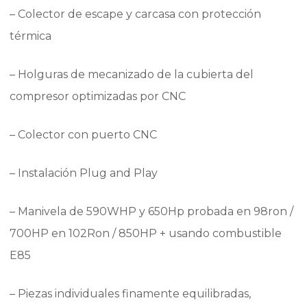
– Colector de escape y carcasa con protección
térmica
– Holguras de mecanizado de la cubierta del
compresor optimizadas por CNC
– Colector con puerto CNC
– Instalación Plug and Play
– Manivela de 590WHP y 650Hp probada en 98ron /
700HP en 102Ron / 850HP + usando combustible
E85
– Piezas individuales finamente equilibradas,