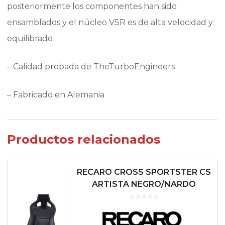
posteriormente los componentes han sido
ensamblados y el núcleo VSR es de alta velocidad y
equilibrado
– Calidad probada de TheTurboEngineers
– Fabricado en Alemania
Productos relacionados
RECARO CROSS SPORTSTER CS
ARTISTA NEGRO/NARDO
NEGRO (COPILOTO)