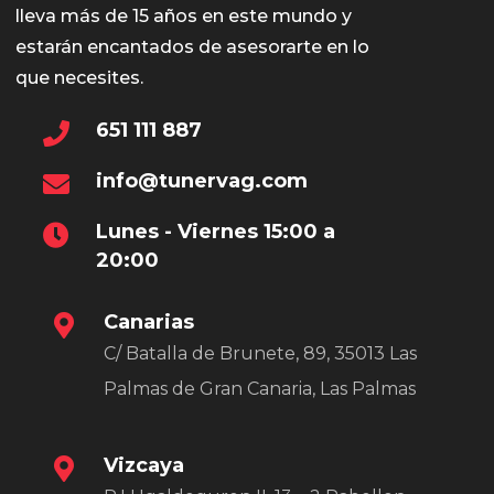
lleva más de 15 años en este mundo y
estarán encantados de asesorarte en lo
que necesites.
651 111 887
info@tunervag.com
Lunes - Viernes 15:00 a
20:00
Canarias
C/ Batalla de Brunete, 89, 35013 Las
Palmas de Gran Canaria, Las Palmas
Vizcaya