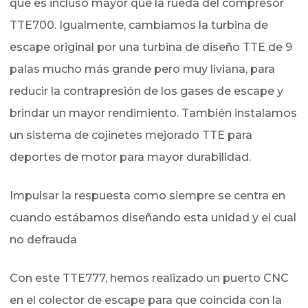
que es incluso mayor que la rueda del compresor
TTE700. Igualmente, cambiamos la turbina de
escape original por una turbina de diseño TTE de 9
palas mucho más grande pero muy liviana, para
reducir la contrapresión de los gases de escape y
brindar un mayor rendimiento. También instalamos
un sistema de cojinetes mejorado TTE para
deportes de motor para mayor durabilidad.
Impulsar la respuesta como siempre se centra en
cuando estábamos diseñando esta unidad y el cual
no defrauda
Con este TTE777, hemos realizado un puerto CNC
en el colector de escape para que coincida con la