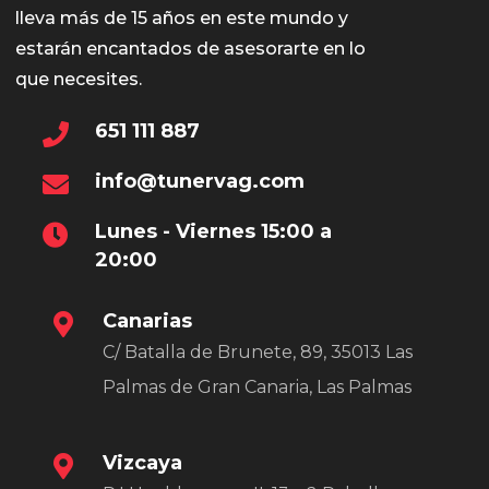
lleva más de 15 años en este mundo y
estarán encantados de asesorarte en lo
que necesites.
651 111 887
info@tunervag.com
Lunes - Viernes 15:00 a
20:00
Canarias
C/ Batalla de Brunete, 89, 35013 Las
Palmas de Gran Canaria, Las Palmas
Vizcaya