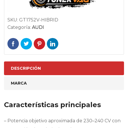
SKU:
GT1752V-HIBRID
Categoría:
AUDI
DESCRIPCIÓN
MARCA
Características principales
– Potencia objetivo aproximada de 230–240 CV con