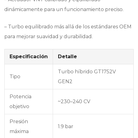
dinámicamente para un funcionamiento preciso.
– Turbo equilibrado más allá de los estándares OEM
para mejorar suavidad y durabilidad.
Especificación
Detalle
Turbo híbrido GT1752V
Tipo
GEN2
Potencia
~230–240 CV
objetivo
Presión
1.9 bar
máxima