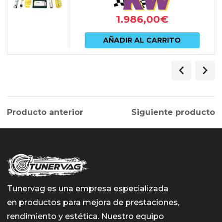
1.986,00
€
AÑADIR AL CARRITO
Producto anterior
Siguiente producto
Tunervag es una empresa especializada
en productos para mejora de prestaciones,
rendimiento y estética. Nuestro equipo