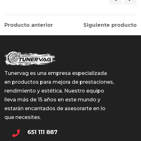
Producto anterior
Siguiente producto
Tunervag es una empresa especializada
en productos para mejora de prestaciones,
rendimiento y estética. Nuestro equipo
lleva más de 15 años en este mundo y
estarán encantados de asesorarte en lo
que necesites.
651 111 887