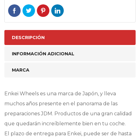
DESCRIPCIÓN
INFORMACIÓN ADICIONAL
MARCA
Enkei Wheels es una marca de Japón, y lleva
muchos años presente en el panorama de las
preparaciones JDM. Productos de una gran calidad
que quedarán increíblemente bien en tu coche.
El plazo de entrega para Enkei, puede ser de hasta