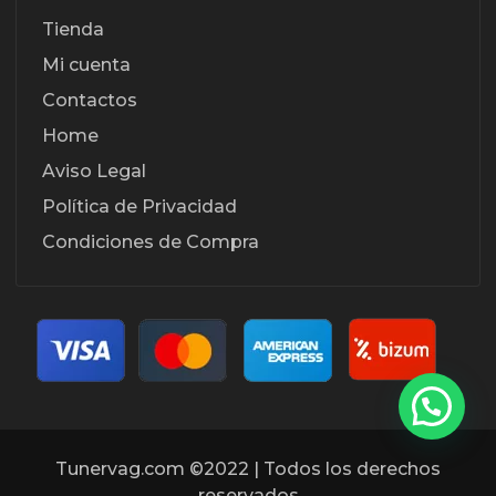
Tienda
Mi cuenta
Contactos
Home
Aviso Legal
Política de Privacidad
Condiciones de Compra
Tunervag.com ©2022 | Todos los derechos
reservados