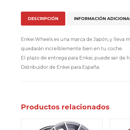
DESCRIPCIÓN
INFORMACIÓN ADICIONA
Enkei Wheels es una marca de Japón, y lleva 
quedarán increíblemente bien en tu coche.
El plazo de entrega para Enkei, puede ser de 
Distribuidor de Enkei para España.
Productos relacionados