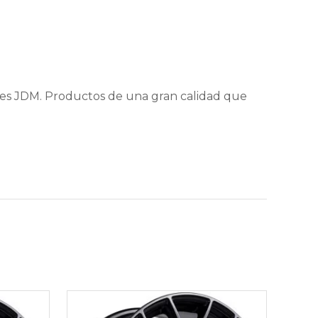
nes JDM. Productos de una gran calidad que