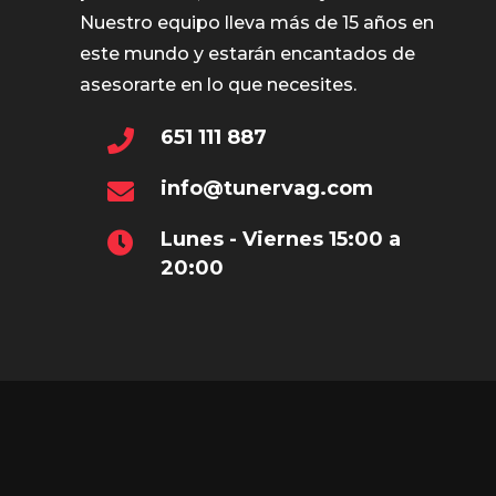
Nuestro equipo lleva más de 15 años en
este mundo y estarán encantados de
asesorarte en lo que necesites.
651 111 887
info@tunervag.com
Lunes - Viernes 15:00 a
20:00