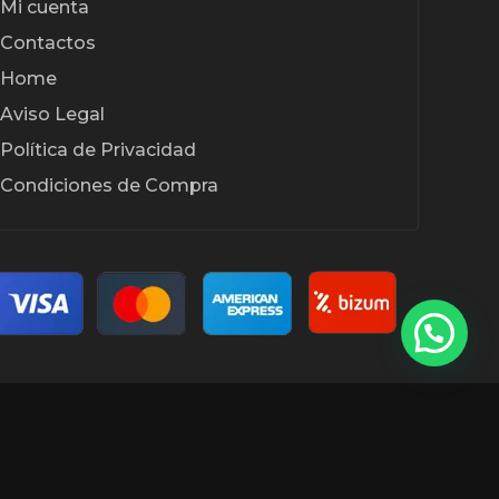
Mi cuenta
Contactos
Home
Aviso Legal
Política de Privacidad
Condiciones de Compra