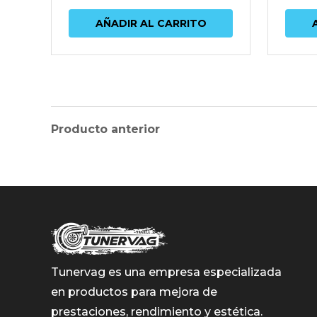
AÑADIR AL CARRITO
Producto anterior
Tunervag es una empresa especializada
en productos para mejora de
prestaciones, rendimiento y estética.