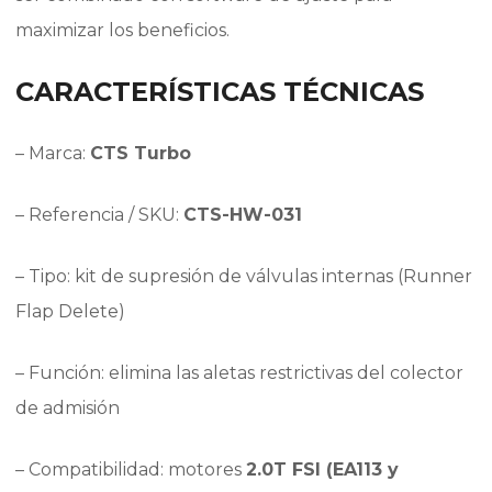
maximizar los beneficios.
CARACTERÍSTICAS TÉCNICAS
– Marca:
CTS Turbo
– Referencia / SKU:
CTS-HW-031
– Tipo: kit de supresión de válvulas internas (Runner
Flap Delete)
– Función: elimina las aletas restrictivas del colector
de admisión
– Compatibilidad: motores
2.0T FSI (EA113 y