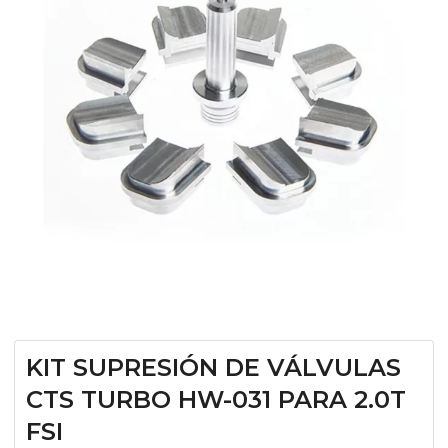
KIT SUPRESIÓN DE VÁLVULAS
CTS TURBO HW-031 PARA 2.0T
FSI