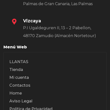
Palmas de Gran Canaria, Las Palmas
Vizcaya
P.I Ugaldeguren II, 13 – 2 Pabellon,
48170 Zamudio (Almacén Nortetour)
Menú Web
LLANTAS
Tienda
Mi cuenta
Contactos
Home
Aviso Legal
Política de Privacidad