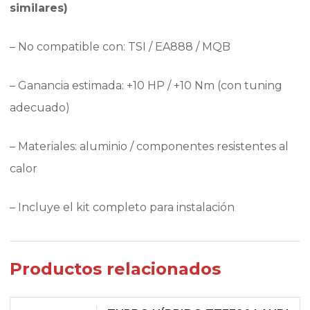
similares)
– No compatible con: TSI / EA888 / MQB
– Ganancia estimada: +10 HP / +10 Nm (con tuning
adecuado)
– Materiales: aluminio / componentes resistentes al
calor
– Incluye el kit completo para instalación
Productos relacionados