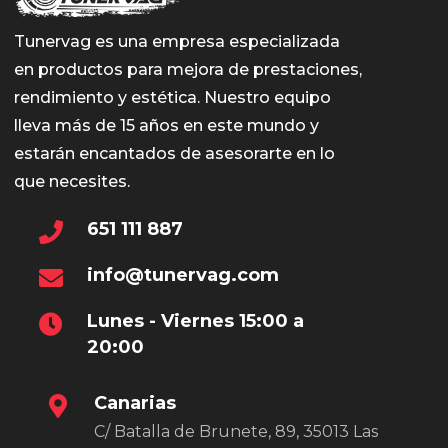
Tunervag es una empresa especializada
en productos para mejora de prestaciones,
rendimiento y estética. Nuestro equipo
lleva más de 15 años en este mundo y
estarán encantados de asesorarte en lo
que necesites.
651 111 887
info@tunervag.com
Lunes - Viernes 15:00 a
20:00
Canarias
C/ Batalla de Brunete, 89, 35013 Las