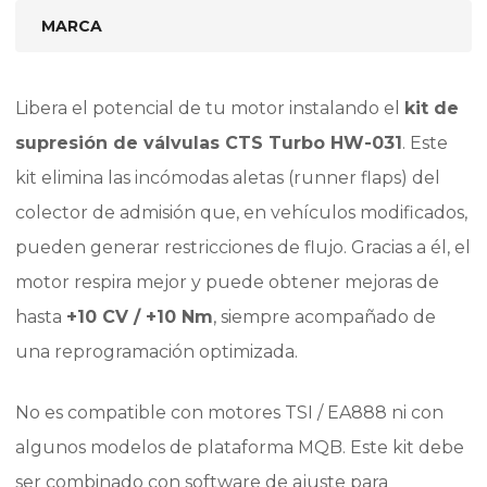
MARCA
Libera el potencial de tu motor instalando el
kit de
supresión de válvulas CTS Turbo HW-031
. Este
kit elimina las incómodas aletas (runner flaps) del
colector de admisión que, en vehículos modificados,
pueden generar restricciones de flujo. Gracias a él, el
motor respira mejor y puede obtener mejoras de
hasta
+10 CV / +10 Nm
, siempre acompañado de
una reprogramación optimizada.
No es compatible con motores TSI / EA888 ni con
algunos modelos de plataforma MQB. Este kit debe
ser combinado con software de ajuste para