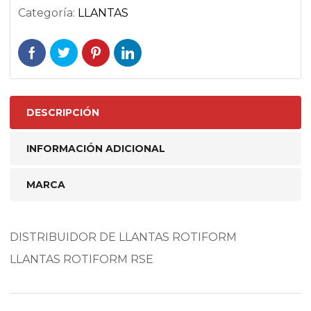
Categoría:
LLANTAS
DESCRIPCIÓN
INFORMACIÓN ADICIONAL
MARCA
DISTRIBUIDOR DE LLANTAS ROTIFORM
LLANTAS ROTIFORM RSE