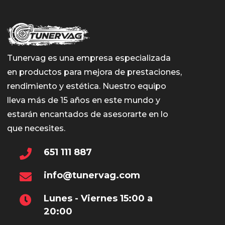
Tunervag es una empresa especializada
en productos para mejora de prestaciones,
rendimiento y estética. Nuestro equipo
lleva más de 15 años en este mundo y
estarán encantados de asesorarte en lo
que necesites.
651 111 887
info@tunervag.com
Lunes - Viernes 15:00 a
20:00